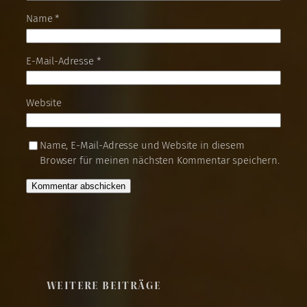
Name
*
E-Mail-Adresse
*
Website
Name, E-Mail-Adresse und Website in diesem
Browser für meinen nächsten Kommentar speichern.
WEITERE BEITRÄGE