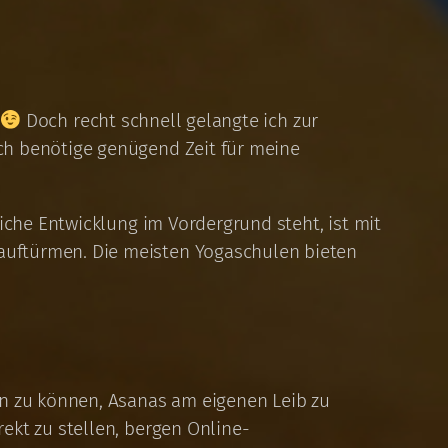
Doch recht schnell gelangte ich zur
ch benötige genügend Zeit für meine
iche Entwicklung im Vordergrund steht, ist mit
auftürmen. Die meisten Yogaschulen bieten
en zu können, Asanas am eigenen Leib zu
ekt zu stellen, bergen Online-