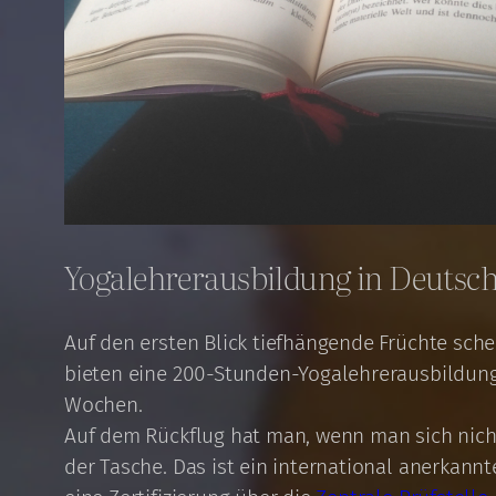
Yogalehrerausbildung in Deutsch
Auf den ersten Blick tiefhängende Früchte sche
bieten eine 200-Stunden-Yogalehrerausbildung 
Wochen.
Auf dem Rückflug hat man, wenn man sich nicht 
der Tasche. Das ist ein international anerkann