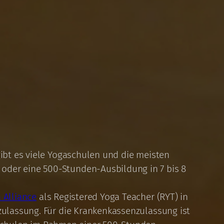
gibt es viele Yogaschulen und die meisten
 oder eine 500-Stunden-Ausbildung in 7 bis 8
 Alliance
als Registered Yoga Teacher (RYT) in
nzulassung. Für die Krankenkassenzulassung ist